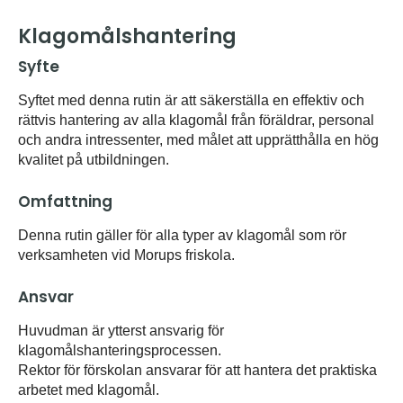
Klagomålshantering
Syfte
Syftet med denna rutin är att säkerställa en effektiv och
rättvis hantering av alla klagomål från föräldrar, personal
och andra intressenter, med målet att upprätthålla en hög
kvalitet på utbildningen.
Omfattning
Denna rutin gäller för alla typer av klagomål som rör
verksamheten vid Morups friskola.
Ansvar
Huvudman är ytterst ansvarig för
klagomålshanteringsprocessen.
Rektor för förskolan ansvarar för att hantera det praktiska
arbetet med klagomål.