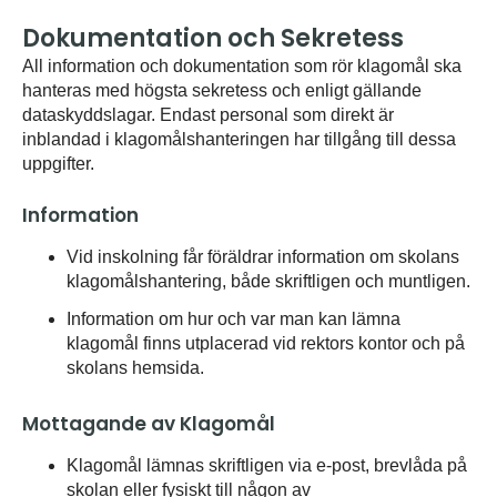
Dokumentation och Sekretess
All information och dokumentation som rör klagomål ska
hanteras med högsta sekretess och enligt gällande
dataskyddslagar. Endast personal som direkt är
inblandad i klagomålshanteringen har tillgång till dessa
uppgifter.
Information
Vid inskolning får föräldrar information om skolans
klagomålshantering, både skriftligen och muntligen.
Information om hur och var man kan lämna
klagomål finns utplacerad vid rektors kontor och på
skolans hemsida.
Mottagande av Klagomål
Klagomål lämnas skriftligen via e-post, brevlåda på
skolan eller fysiskt till någon av