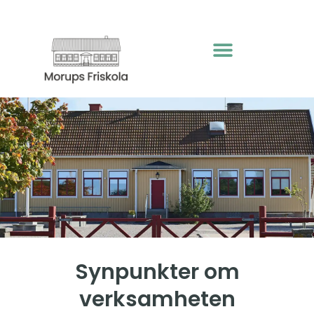
Synpunkter om
verksamheten