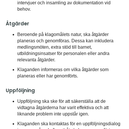
intervjuer och insamling av dokumentation vid
behov.
Åtgärder
Beroende på klagomålets natur, ska åtgärder
planeras och genomföras. Dessa kan inkludera
medlingsmöten, extra stöd till barnet,
utbildningsinsatser för personalen eller andra
relevanta åtgärder.
Klaganden informeras om vilka åtgärder som
planeras eller har genomförts.
Uppföljning
Uppföljning ska ske för att säkerställa att de
vidtagna åtgärderna har varit effektiva och att
liknande problem inte uppstår igen.
Klaganden ska kontaktas för en uppföljningsdialog