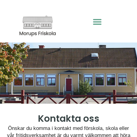
Kontakta oss
Önskar du komma i kontakt med förskola, skola eller
vår fritidsverksamhet är du varmt välkommen att höra