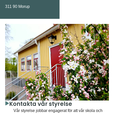
311 90 Morup
Kontakta vår styrelse
Vår styrelse jobbar engagerat för att vår skola och