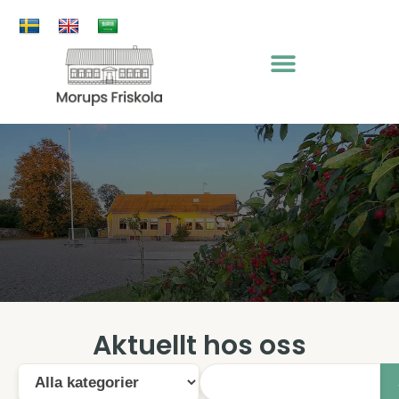
Aktuellt hos oss