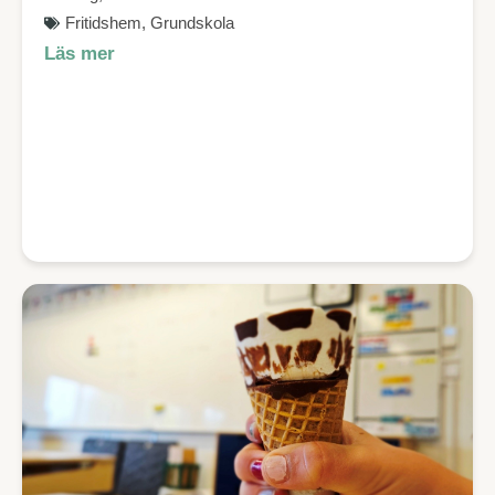
Fritidshem
,
Grundskola
Läs mer