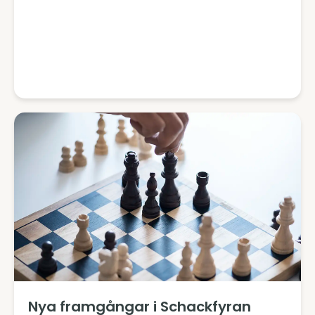
Nya framgångar i Schackfyran