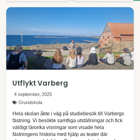
Utflykt Varberg
4 september, 2025
Grundskola
Hela skolan åkte i väg på studiebesök till Varbergs
fästning. Vi besökte samtliga utställningar och fick
väldigt lärorika visningar som visade hela
fästningens historia med hjälp av teater där