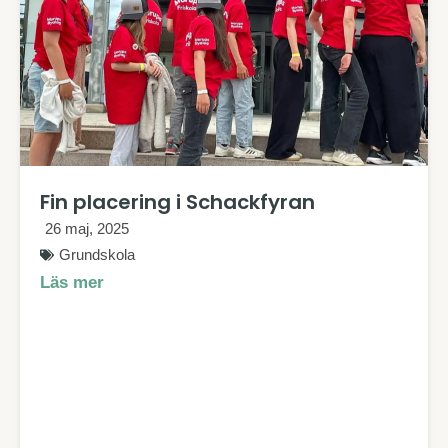
Fin placering i Schackfyran
26 maj, 2025
Grundskola
Läs mer