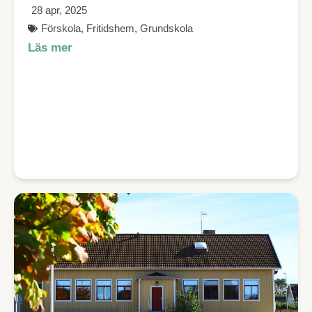
28 apr, 2025
Förskola
,
Fritidshem
,
Grundskola
Läs mer