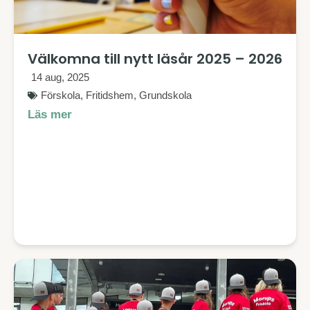
Välkomna till nytt läsår 2025 – 2026
14 aug, 2025
Förskola
,
Fritidshem
,
Grundskola
Läs mer