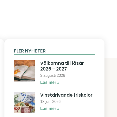
FLER NYHETER
Välkomna till läsår
2026 – 2027
3 augusti 2026
Läs mer »
Vinstdrivande friskolor
18 juni 2026
Läs mer »