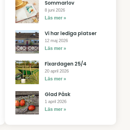
Sommarlov
8 juni 2026
Läs mer »
Vi har lediga platser
12 maj 2026
Läs mer »
Fixardagen 25/4
20 april 2026
Läs mer »
Glad Påsk
1 april 2026
Läs mer »