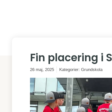
Tillbaka
Fin placering i
26 maj, 2025
Kategorier:
Grundskola